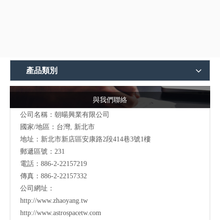
產品類別
與我們聯絡
公司名稱：朝暘興業有限公司
國家/地區：台灣, 新北市
地址：
新北市新店區安康路2段414巷3號1樓
郵遞區號：231
電話：886-2-22157219
傳真：886-2-22157332
公司網址：
http://www.zhaoyang.tw
http://www.astrospacetw.com