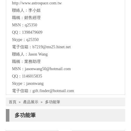
http://www.astrospace.com.tw
聯絡人：李小姐
職稱：銷售經理
MSN：q25350
QQ：1398479609
Skype：q25350
電子信箱：
b7219@ms25.hinet.net
聯絡人：Jason Wang
職稱：業務助理
MSN：
jasonwang50@hotmail.com
QQ：1146015835
Skype：jasonwang
電子信箱：
gift.finder@hotmail.com
首頁
»
產品展示
»
多功能筆
多功能筆